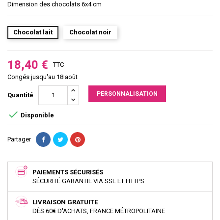
Dimension des chocolats 6x4 cm
Chocolat lait
Chocolat noir
18,40 €
TTC
Congés jusqu'au 18 août
PERSONNALISATION
Quantité

Disponible
Partager
PAIEMENTS SÉCURISÉS
SÉCURITÉ GARANTIE VIA SSL ET HTTPS
LIVRAISON GRATUITE
DÈS 60€ D'ACHATS, FRANCE MÉTROPOLITAINE