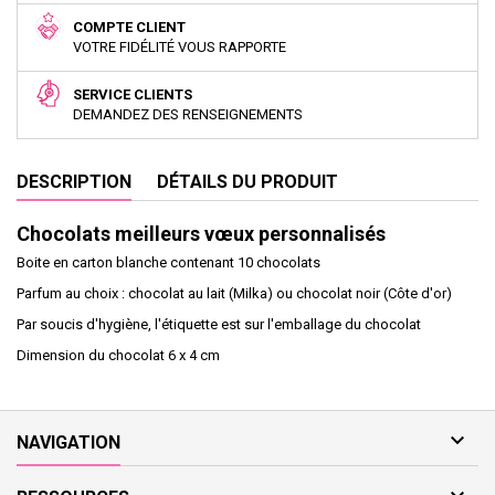
COMPTE CLIENT
VOTRE FIDÉLITÉ VOUS RAPPORTE
SERVICE CLIENTS
DEMANDEZ DES RENSEIGNEMENTS
DESCRIPTION
DÉTAILS DU PRODUIT
Chocolats meilleurs vœux personnalisés
Boite en carton blanche contenant 10 chocolats
Parfum au choix : chocolat au lait (Milka) ou chocolat noir (Côte d'or)
Par soucis d'hygiène, l'étiquette est sur l'emballage du chocolat
Dimension du chocolat 6 x 4 cm

NAVIGATION