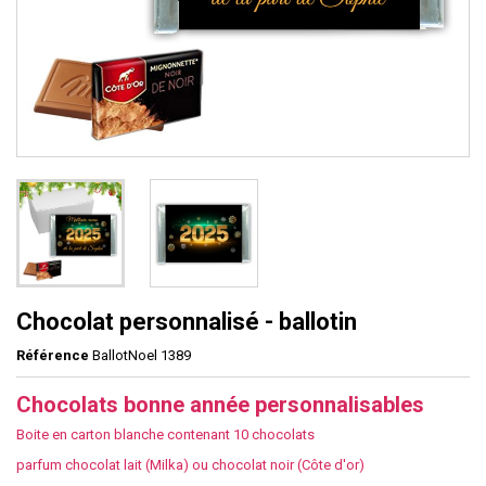
Chocolat personnalisé - ballotin
Référence
BallotNoel 1389
Chocolats bonne année personnalisables
Boite en carton blanche contenant 10 chocolats
parfum chocolat lait (Milka) ou chocolat noir (Côte d'or)