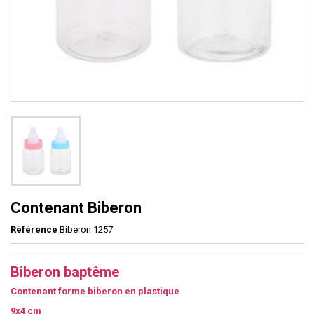
Contenant Biberon
Référence
Biberon 1257
Biberon baptême
Contenant forme biberon en plastique
9x4 cm